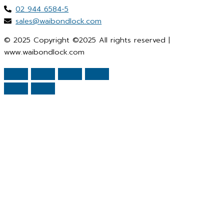
02 944 6584-5
sales@waibondlock.com
© 2025 Copyright ©2025 All rights reserved |
www.waibondlock.com