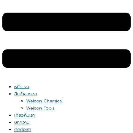
หน้าแรก
สินค้าของเรา
Weicon Chemical
Weicon Tools
เกี่ยวกับเรา
บทความ
ติดต่อเรา