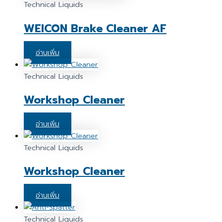
Technical Liquids
WEICON Brake Cleaner AF
อ่านเพิ่ม
Technical Liquids
Workshop Cleaner
อ่านเพิ่ม
Technical Liquids
Workshop Cleaner
อ่านเพิ่ม
Technical Liquids