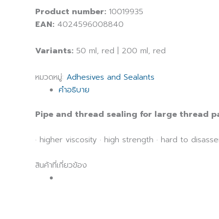
Product number:
10019935
EAN:
4024596008840
Variants:
50 ml, red | 200 ml, red
หมวดหมู่:
Adhesives and Sealants
คำอธิบาย
Pipe and thread sealing for large thread p
· higher viscosity · high strength · hard to disass
สินค้าที่เกี่ยวข้อง