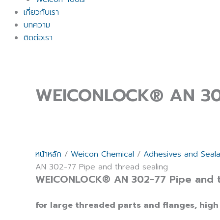
เกี่ยวกับเรา
บทความ
ติดต่อเรา
WEICONLOCK® AN 302-
หน้าหลัก
/
Weicon Chemical
/
Adhesives and Seala
AN 302-77 Pipe and thread sealing
WEICONLOCK® AN 302-77 Pipe and t
for large threaded parts and flanges, high