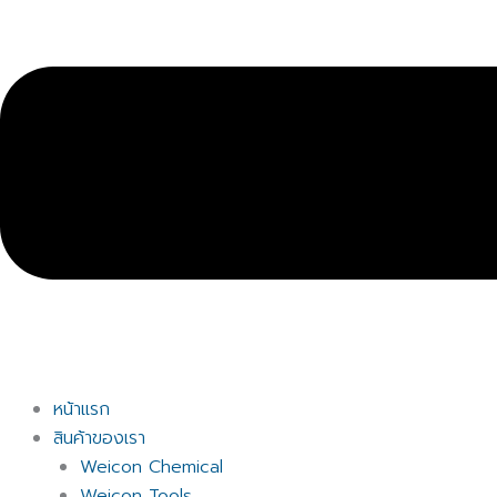
หน้าแรก
สินค้าของเรา
Weicon Chemical
Weicon Tools