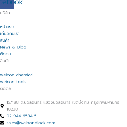
cebook
บริษัท
หน้าแรก
เกี่ยวกับเรา
สินค้า
News & Blog
ติดต่อ
สินค้า
weicon chemical
weicon tools
ติดต่อ
15/188 ถ.นวลจันทร์ แขวงนวลจันทร์ เขตบึงกุ่ม กรุงเทพมหานคร
10230
02 944 6584-5
sales@waibondlock.com