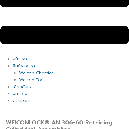
หน้าแรก
สินค้าของเรา
Weicon Chemical
Weicon Tools
เกี่ยวกับเรา
บทความ
ติดต่อเรา
WEICONLOCK® AN 306-60 Retaining