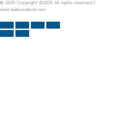
© 2025 Copyright ©2025 All rights reserved |
www.waibondlock.com