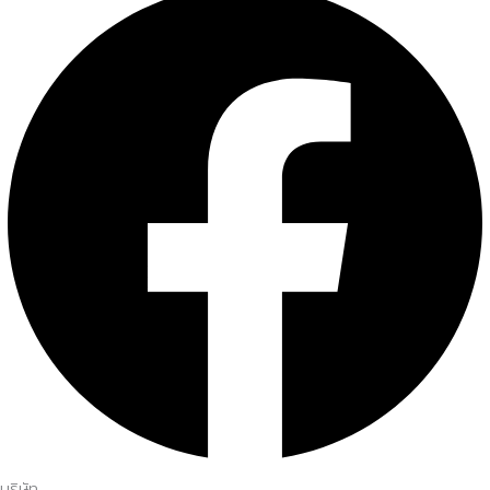
บริษัท