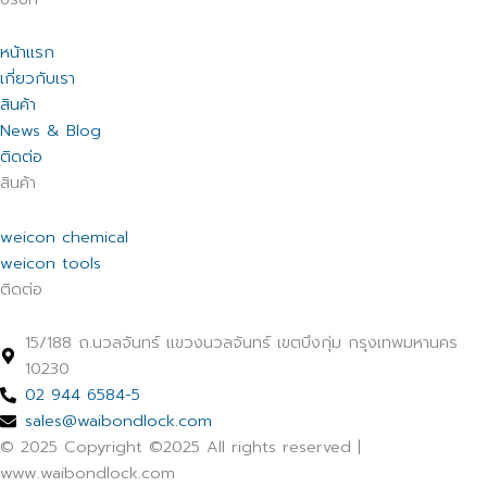
หน้าแรก
เกี่ยวกับเรา
สินค้า
News & Blog
ติดต่อ
สินค้า
weicon chemical
weicon tools
ติดต่อ
15/188 ถ.นวลจันทร์ แขวงนวลจันทร์ เขตบึงกุ่ม กรุงเทพมหานคร
10230
02 944 6584-5
sales@waibondlock.com
© 2025 Copyright ©2025 All rights reserved |
www.waibondlock.com