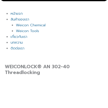
หน้าแรก
สินค้าของเรา
Weicon Chemical
Weicon Tools
เกี่ยวกับเรา
บทความ
ติดต่อเรา
WEICONLOCK® AN 302-40
Threadlocking