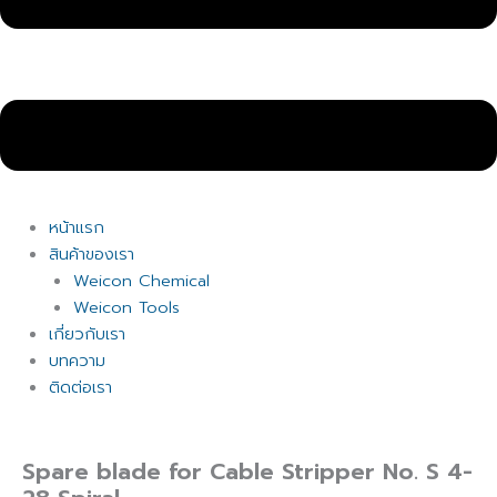
หน้าแรก
สินค้าของเรา
Weicon Chemical
Weicon Tools
เกี่ยวกับเรา
บทความ
ติดต่อเรา
Spare blade for Cable Stripper No. S 4-