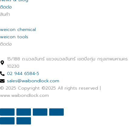
ติดต่อ
สินค้า
weicon chemical
weicon tools
ติดต่อ
15/188 ถ.นวลจันทร์ แขวงนวลจันทร์ เขตบึงกุ่ม กรุงเทพมหานคร
10230
02 944 6584-5
sales@waibondlock.com
© 2025 Copyright ©2025 All rights reserved |
www.waibondlock.com