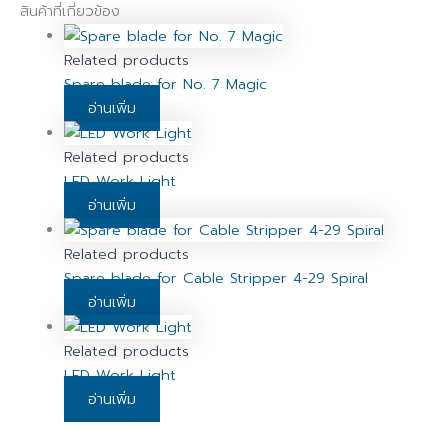
สินค้าที่เกี่ยวข้อง
Related products
Spare blade for No. 7 Magic
อ่านเพิ่ม
Related products
LED Work Light
อ่านเพิ่ม
Related products
Spare blade for Cable Stripper 4-29 Spiral
อ่านเพิ่ม
Related products
LED Work Light
อ่านเพิ่ม