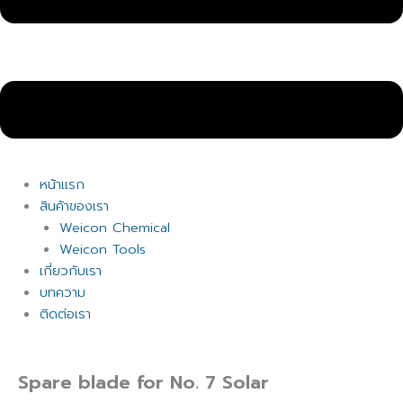
หน้าแรก
สินค้าของเรา
Weicon Chemical
Weicon Tools
เกี่ยวกับเรา
บทความ
ติดต่อเรา
Spare blade for No. 7 Solar