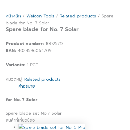
หน้าหลัก
/
Weicon Tools
/
Related products
/ Spare
blade for No. 7 Solar
Spare blade for No. 7 Solar
Product number:
10025713
EAN:
4024596064709
Variants:
1 PCE
หมวดหมู่:
Related products
คำอธิบาย
for No. 7 Solar
Spare blade set No.7 Solar
สินค้าที่เกี่ยวข้อง