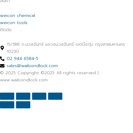
สินค้า
weicon chemical
weicon tools
ติดต่อ
15/188 ถ.นวลจันทร์ แขวงนวลจันทร์ เขตบึงกุ่ม กรุงเทพมหานคร
10230
02 944 6584-5
sales@waibondlock.com
© 2025 Copyright ©2025 All rights reserved |
www.waibondlock.com