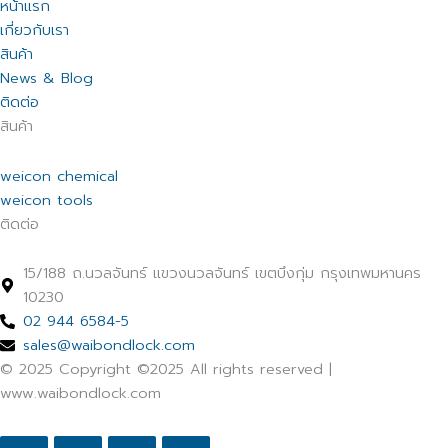
หน้าแรก
เกี่ยวกับเรา
สินค้า
News & Blog
ติดต่อ
สินค้า
weicon chemical
weicon tools
ติดต่อ
15/188 ถ.นวลจันทร์ แขวงนวลจันทร์ เขตบึงกุ่ม กรุงเทพมหานคร
10230
02 944 6584-5
sales@waibondlock.com
© 2025 Copyright ©2025 All rights reserved |
www.waibondlock.com