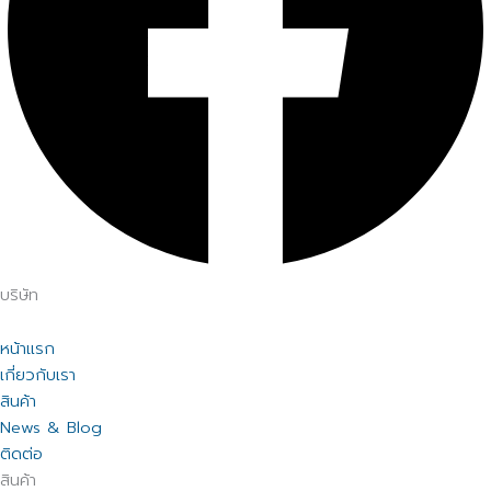
บริษัท
หน้าแรก
เกี่ยวกับเรา
สินค้า
News & Blog
ติดต่อ
สินค้า