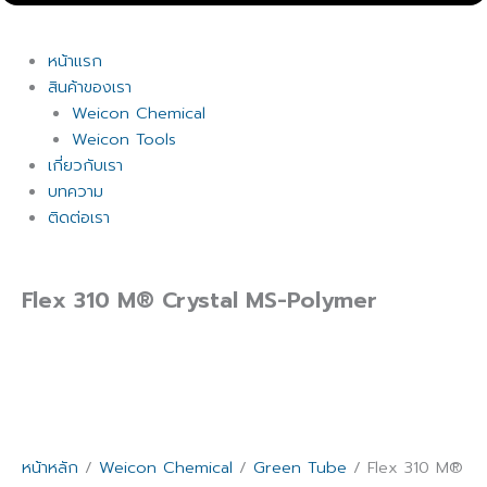
หน้าแรก
สินค้าของเรา
Weicon Chemical
Weicon Tools
เกี่ยวกับเรา
บทความ
ติดต่อเรา
Flex 310 M® Crystal MS-Polymer
หน้าหลัก
/
Weicon Chemical
/
Green Tube
/ Flex 310 M®