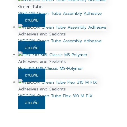
Green Tube
WEICON Green Tube Assembly Adhesive
อ่านเพิ่ม
Adhesives and Sealants
WEICON Green Tube Assembly Adhesive
อ่านเพิ่ม
Adhesives and Sealants
Flex 310 M® Classic MS-Polymer
อ่านเพิ่ม
Adhesives and Sealants
WEICON Green Tube Flex 310 M F1X
อ่านเพิ่ม