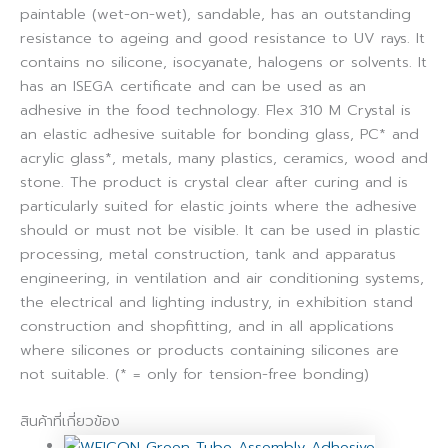
paintable (wet-on-wet), sandable, has an outstanding
resistance to ageing and good resistance to UV rays. It
contains no silicone, isocyanate, halogens or solvents. It
has an ISEGA certificate and can be used as an
adhesive in the food technology. Flex 310 M Crystal is
an elastic adhesive suitable for bonding glass, PC* and
acrylic glass*, metals, many plastics, ceramics, wood and
stone. The product is crystal clear after curing and is
particularly suited for elastic joints where the adhesive
should or must not be visible. It can be used in plastic
processing, metal construction, tank and apparatus
engineering, in ventilation and air conditioning systems,
the electrical and lighting industry, in exhibition stand
construction and shopfitting, and in all applications
where silicones or products containing silicones are
not suitable. (* = only for tension-free bonding)
สินค้าที่เกี่ยวข้อง