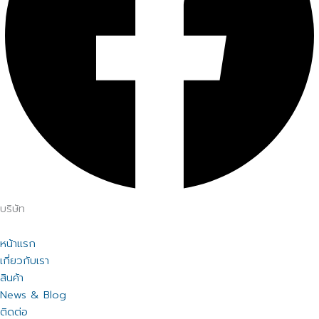
บริษัท
หน้าแรก
เกี่ยวกับเรา
สินค้า
News & Blog
ติดต่อ