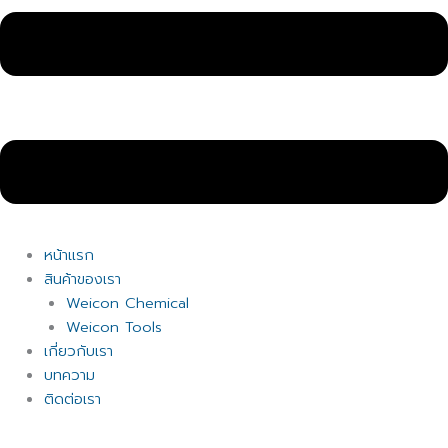
หน้าแรก
สินค้าของเรา
Weicon Chemical
Weicon Tools
เกี่ยวกับเรา
บทความ
ติดต่อเรา