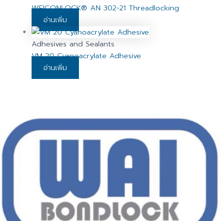
WEICONLOCK® AN 302-21 Threadlocking
อ่านเพิ่ม
Adhesives and Sealants
VM 20 Cyanoacrylate Adhesive
อ่านเพิ่ม