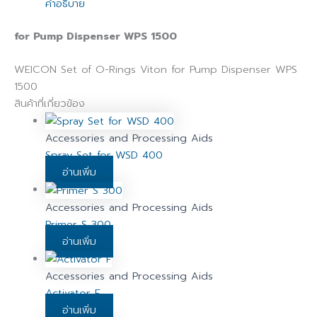
คำอธิบาย
for Pump Dispenser WPS 1500
WEICON Set of O-Rings Viton for Pump Dispenser WPS
1500
สินค้าที่เกี่ยวข้อง
Accessories and Processing Aids
Spray Set for WSD 400
อ่านเพิ่ม
Accessories and Processing Aids
Primer S 300
อ่านเพิ่ม
Accessories and Processing Aids
Activator F
อ่านเพิ่ม