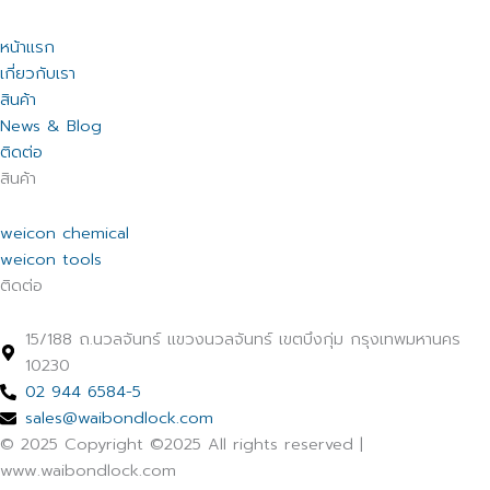
หน้าแรก
เกี่ยวกับเรา
สินค้า
News & Blog
ติดต่อ
สินค้า
weicon chemical
weicon tools
ติดต่อ
15/188 ถ.นวลจันทร์ แขวงนวลจันทร์ เขตบึงกุ่ม กรุงเทพมหานคร
10230
02 944 6584-5
sales@waibondlock.com
© 2025 Copyright ©2025 All rights reserved |
www.waibondlock.com