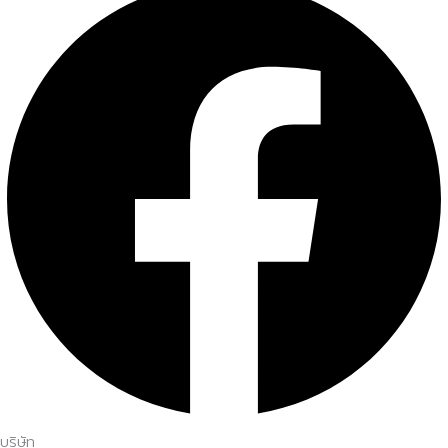
บริษัท