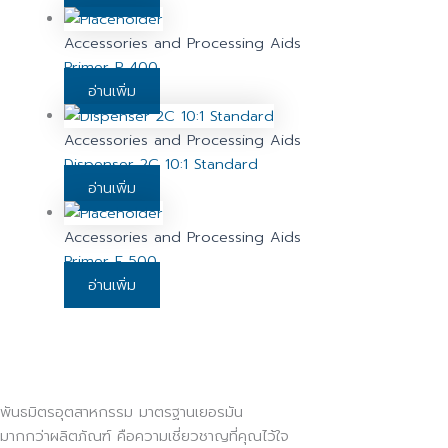
Accessories and Processing Aids
Primer P 400
อ่านเพิ่ม
Accessories and Processing Aids
Dispenser 2C 10:1 Standard
อ่านเพิ่ม
Accessories and Processing Aids
Primer E 500
อ่านเพิ่ม
พันธมิตรอุตสาหกรรม มาตรฐานเยอรมัน
มากกว่าผลิตภัณฑ์ คือความเชี่ยวชาญที่คุณไว้ใจ