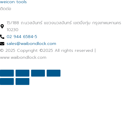
weicon tools
ติดต่อ
15/188 ถ.นวลจันทร์ แขวงนวลจันทร์ เขตบึงกุ่ม กรุงเทพมหานคร
10230
02 944 6584-5
sales@waibondlock.com
© 2025 Copyright ©2025 All rights reserved |
www.waibondlock.com