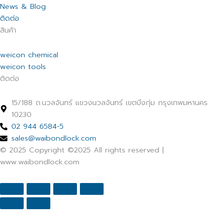
News & Blog
ติดต่อ
สินค้า
weicon chemical
weicon tools
ติดต่อ
15/188 ถ.นวลจันทร์ แขวงนวลจันทร์ เขตบึงกุ่ม กรุงเทพมหานคร
10230
02 944 6584-5
sales@waibondlock.com
© 2025 Copyright ©2025 All rights reserved |
www.waibondlock.com