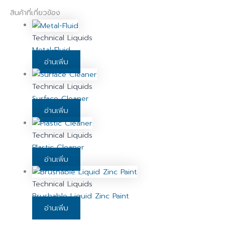
สินค้าที่เกี่ยวข้อง
Technical Liquids
Metal-Fluid
อ่านเพิ่ม
Technical Liquids
Surface Cleaner
อ่านเพิ่ม
Technical Liquids
Plastic Cleaner
อ่านเพิ่ม
Technical Liquids
Brushable Liquid Zinc Paint
อ่านเพิ่ม