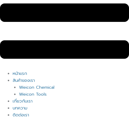
หน้าแรก
สินค้าของเรา
Weicon Chemical
Weicon Tools
เกี่ยวกับเรา
บทความ
ติดต่อเรา