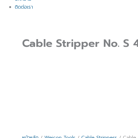
ติดต่อเรา
Cable Stripper No. S 
หน้าหลัก
/
Weicon Tools
/
Cable Strippers
/ Cable 