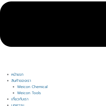
หน้าแรก
สินค้าของเรา
Weicon Chemical
Weicon Tools
เกี่ยวกับเรา
บทความ