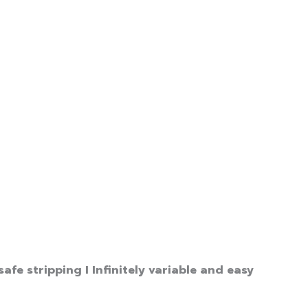
fe stripping I Infinitely variable and easy