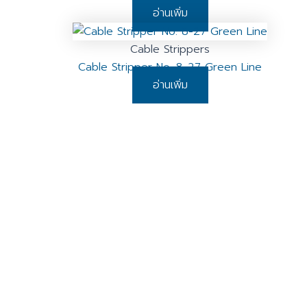
อ่านเพิ่ม
Cable Strippers
Cable Stripper No. 8-27 Green Line
อ่านเพิ่ม