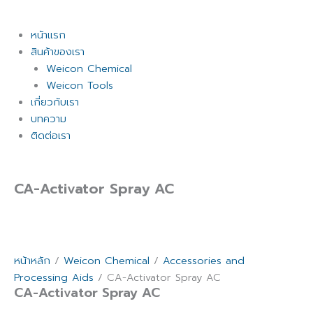
หน้าแรก
สินค้าของเรา
Weicon Chemical
Weicon Tools
เกี่ยวกับเรา
บทความ
ติดต่อเรา
CA-Activator Spray AC
หน้าหลัก
/
Weicon Chemical
/
Accessories and
Processing Aids
/ CA-Activator Spray AC
CA-Activator Spray AC