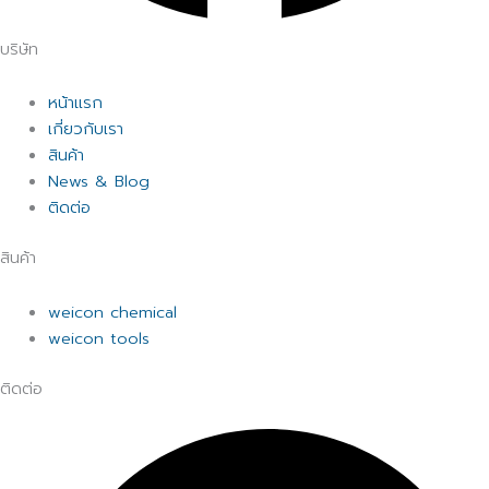
บริษัท
หน้าแรก
เกี่ยวกับเรา
สินค้า
News & Blog
ติดต่อ
สินค้า
weicon chemical
weicon tools
ติดต่อ