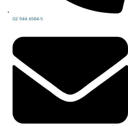
02 944 6584-5