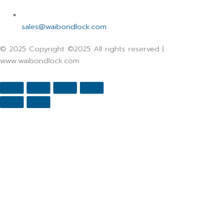
sales@waibondlock.com
© 2025 Copyright ©2025 All rights reserved |
www.waibondlock.com