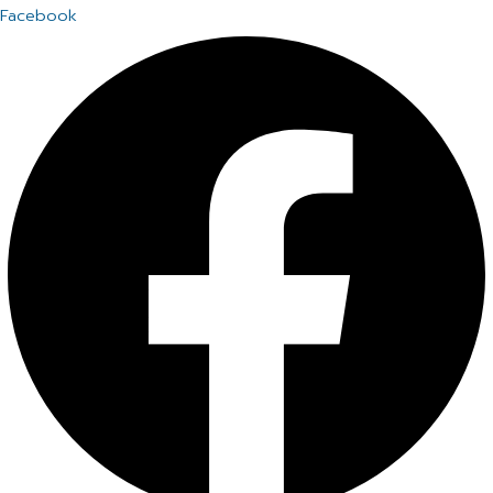
Facebook