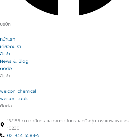
บริษัท
หน้าแรก
เกี่ยวกับเรา
สินค้า
News & Blog
ติดต่อ
สินค้า
weicon chemical
weicon tools
ติดต่อ
15/188 ถ.นวลจันทร์ แขวงนวลจันทร์ เขตบึงกุ่ม กรุงเทพมหานคร
10230
02 944 6584-5