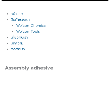
หน้าแรก
สินค้าของเรา
Weicon Chemical
Weicon Tools
เกี่ยวกับเรา
บทความ
ติดต่อเรา
Assembly adhesive