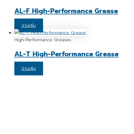
AL-F High-Performance Grease
อ่านเพิ่ม
High-Performance Greases
AL-T High-Performance Grease
อ่านเพิ่ม