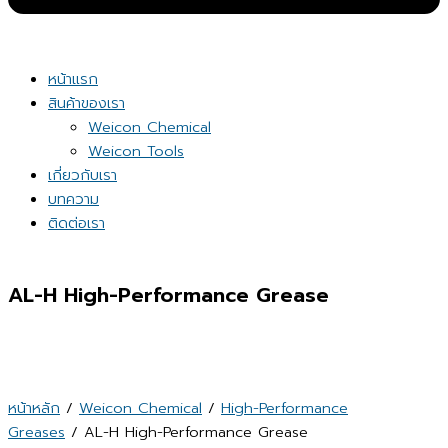
หน้าแรก
สินค้าของเรา
Weicon Chemical
Weicon Tools
เกี่ยวกับเรา
บทความ
ติดต่อเรา
AL-H High-Performance Grease
หน้าหลัก
/
Weicon Chemical
/
High-Performance
Greases
/ AL-H High-Performance Grease