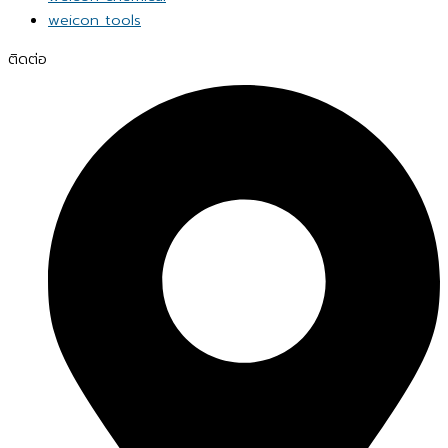
weicon tools
ติดต่อ