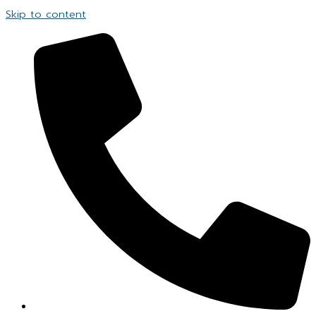
Skip to content