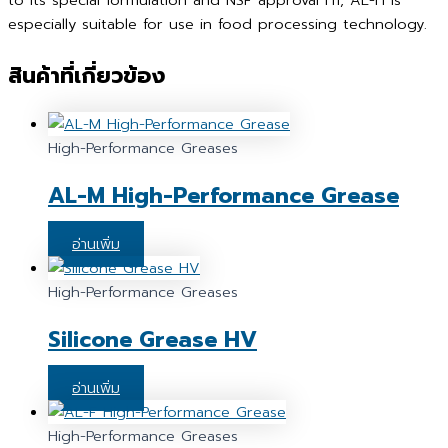
especially suitable for use in food processing technology.
สินค้าที่เกี่ยวข้อง
High-Performance Greases
AL-M High-Performance Grease
อ่านเพิ่ม
High-Performance Greases
Silicone Grease HV
อ่านเพิ่ม
High-Performance Greases