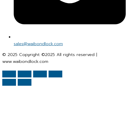
sales@waibondlock.com
© 2025 Copyright ©2025 All rights reserved |
www.waibondlock.com