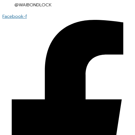
@WAIBONDLOCK
Facebook-f