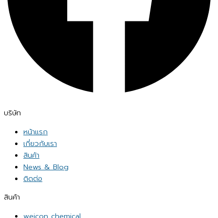
บริษัท
หน้าแรก
เกี่ยวกับเรา
สินค้า
News & Blog
ติดต่อ
สินค้า
weicon chemical