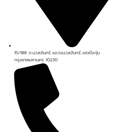
15/188 ถ.นวลจันทร์ แขวงนวลจันทร์ เขตบึงกุ่ม
กรุงเทพมหานคร 10230